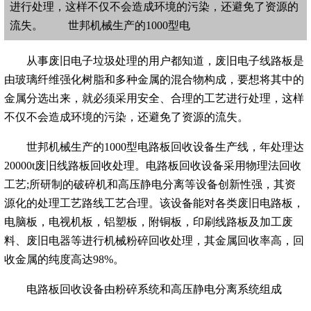
进行处理，这样不仅不会造成环境的污染，还避免了资源的
流失。 世邦机械生产的1000型电
从事废旧电子垃圾处理的用户都知道，废旧电子线路板是
由玻璃纤维强化树脂和多种金属的混合物构成，要想将其中的
金属分选出来，就必须采用安全、合理的工艺进行处理，这样
不仅不会造成环境的污染，还避免了资源的流失。
世邦机械生产的1000型电路板回收设备生产线，年处理达
20000t废旧线路板回收处理。电路板回收设备采用物理法回收
工艺;所研制的破碎机和高压静电分离等设备创新性强，其资
源化的处理工艺路线工艺合理。该设备能对各类废旧电路板，
电脑板，电视机板，铝塑板，附铜板，印刷线路板及加工废
料、废旧电器等进行机械粉碎回收处理，其金属回收率高，回
收金属的纯度高达98%。
电路板回收设备由粉碎系统和高压静电分离系统组成